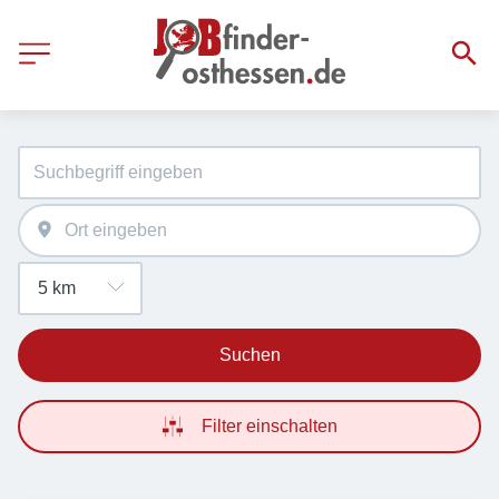
Suchen
Filter einschalten