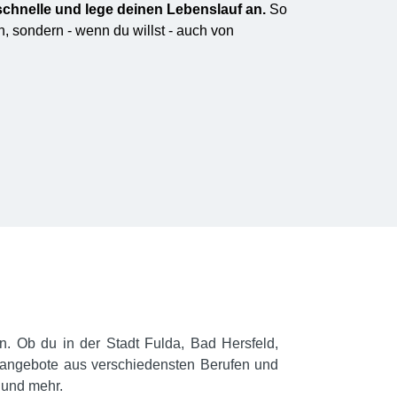
schnelle und lege deinen Lebenslauf an.
So
, sondern - wenn du willst - auch von
n. Ob du in der Stadt Fulda, Bad Hersfeld,
enangebote aus verschiedensten Berufen und
 und mehr.