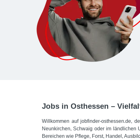
Jobs in Osthessen – Vielfa
Willkommen auf jobfinder-osthessen.de, de
Neunkirchen, Schwaig oder im ländlichen U
Bereichen wie Pflege, Forst, Handel, Ausb