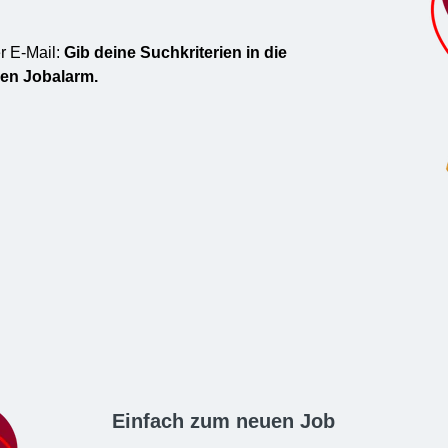
r E-Mail:
Gib deine Suchkriterien in die
hen Jobalarm.
Einfach zum neuen Job