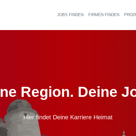
JOBS FINDEN
FIRMEN FINDEN
PROD
Ha
ne Region. Deine J
Hier findet Deine Karriere Heimat