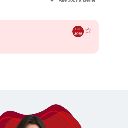
Alle Jobs ansehen