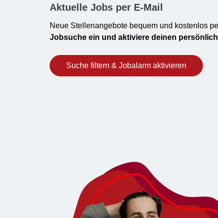
Aktuelle Jobs per E-Mail
Neue Stellenangebote bequem und kostenlos pe
Jobsuche ein und aktiviere deinen persönlic
Suche filtern & Jobalarm aktivieren