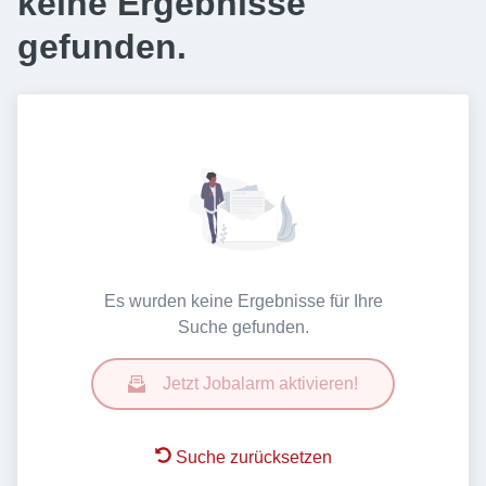
keine Ergebnisse
gefunden.
Es wurden keine Ergebnisse für Ihre
Suche gefunden.
Jetzt Jobalarm aktivieren!
Suche zurücksetzen