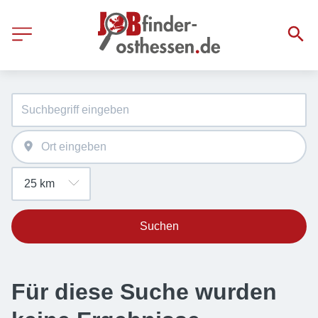
Suchen
Für diese Suche wurden