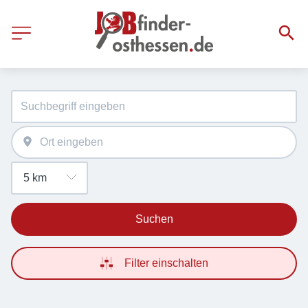
Suchen
Filter einschalten