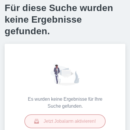
Für diese Suche wurden
keine Ergebnisse
gefunden.
Es wurden keine Ergebnisse für Ihre
Suche gefunden.
Jetzt Jobalarm aktivieren!