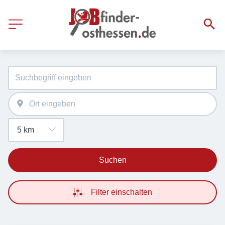
Suchen
Filter einschalten