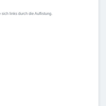
sich links durch die Auflistung.