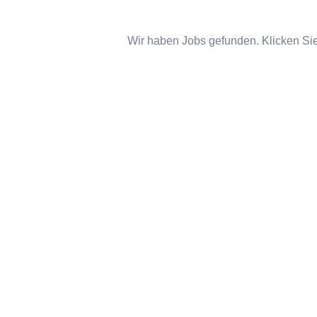
Wir haben Jobs gefunden. Klicken Sie 