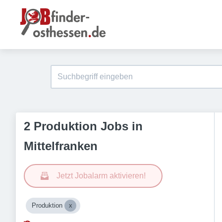
2 Produktion Jobs in
Mittelfranken
Jetzt Jobalarm aktivieren!
Produktion