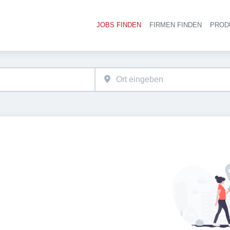
JOBS FINDEN
FIRMEN FINDEN
PROD
Ha