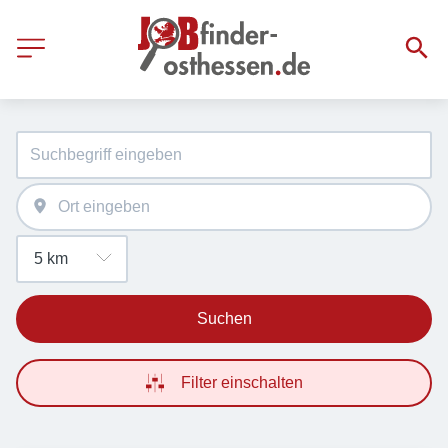
Suchen
Filter einschalten