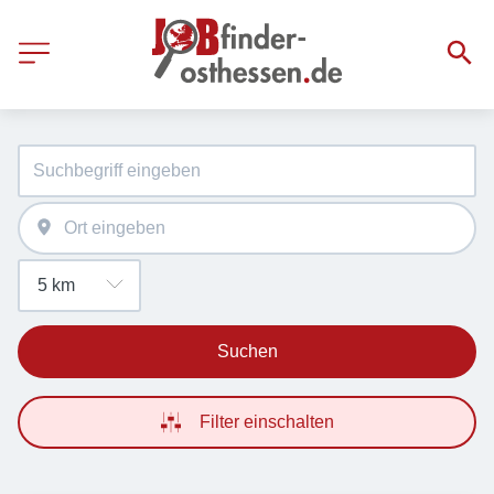
Suchen
Filter einschalten