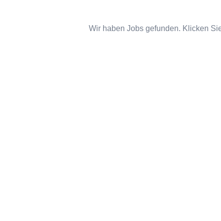
Wir haben Jobs gefunden. Klicken Sie 