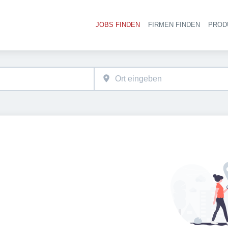
JOBS FINDEN
FIRMEN FINDEN
PROD
Ha