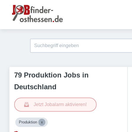
79 Produktion Jobs in
Deutschland
Jetzt Jobalarm aktivieren!
Produktion