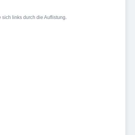
sich links durch die Auflistung.