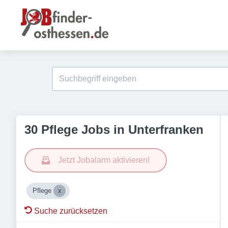
30 Pflege Jobs in Unterfranken
Jetzt Jobalarm aktivieren!
Pflege
Suche zurücksetzen