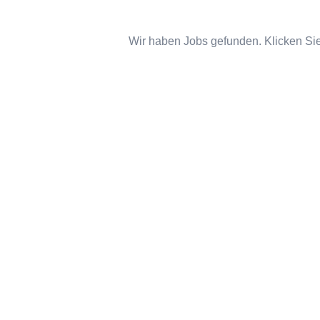
Wir haben Jobs gefunden. Klicken Sie 