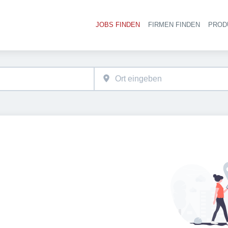
JOBS FINDEN
FIRMEN FINDEN
PROD
Ha