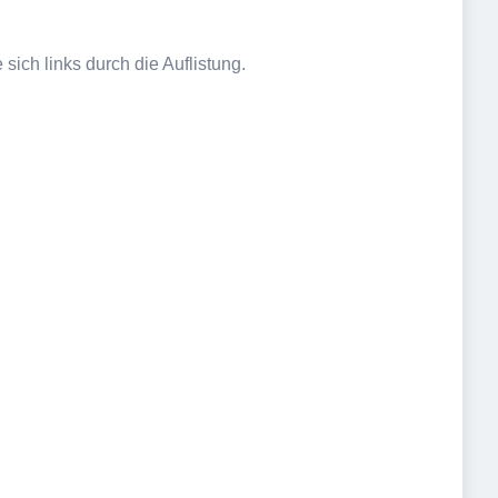
sich links durch die Auflistung.