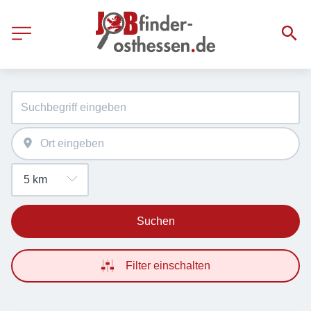
Suchen
Filter einschalten