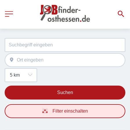
Suchen
Filter einschalten