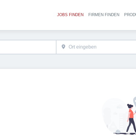
JOBS FINDEN
FIRMEN FINDEN
PROD
Ha