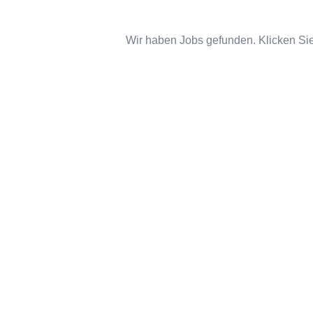
Wir haben Jobs gefunden. Klicken Sie 