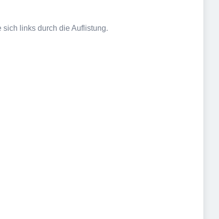
sich links durch die Auflistung.