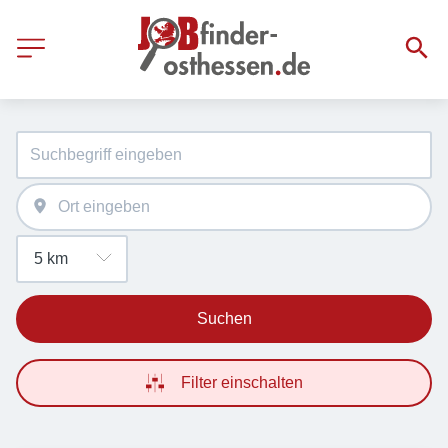
Suchen
Filter einschalten