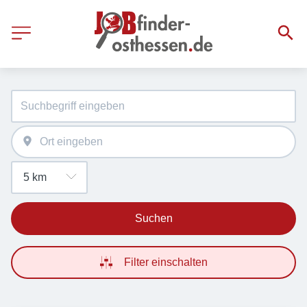
Suchen
Filter einschalten