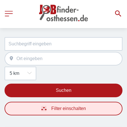
Suchen
Filter einschalten