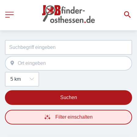
Suchen
Filter einschalten