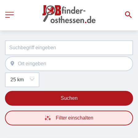
Suchen
Filter einschalten