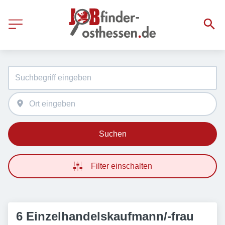
Suchen
Filter einschalten
6 Einzelhandelskaufmann/-frau