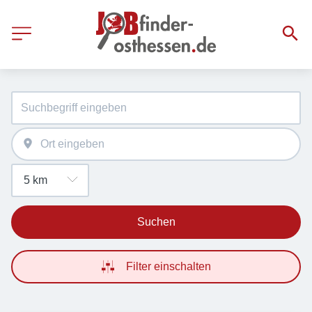
Suchen
Filter einschalten