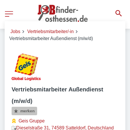
Jobs
Vertriebsmitarbeiter/-in
Vertriebsmitarbeiter Außendienst (m/w/d)
Vertriebsmitarbeiter Außendienst
(m/w/d)
merken
Geis Gruppe
Dieselstraße 31, 74589 Satteldorf, Deutschland