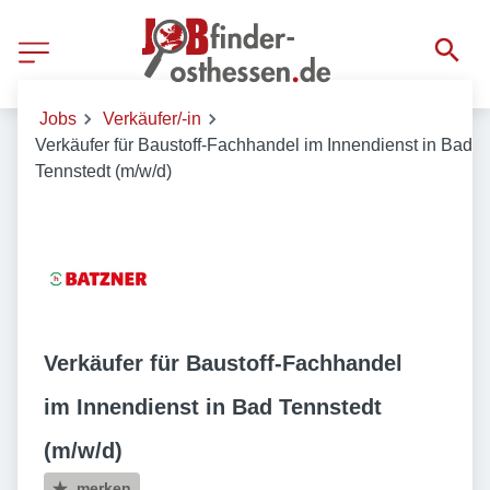
Jobs
Verkäufer/-in
Verkäufer für Baustoff-Fachhandel im Innendienst in Bad
Tennstedt (m/w/d)
Verkäufer für Baustoff-Fachhandel
im Innendienst in Bad Tennstedt
(m/w/d)
merken