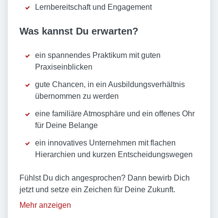
Lernbereitschaft und Engagement
Was kannst Du erwarten?
ein spannendes Praktikum mit guten
Praxiseinblicken
gute Chancen, in ein Ausbildungsverhältnis
übernommen zu werden
eine familiäre Atmosphäre und ein offenes Ohr
für Deine Belange
ein innovatives Unternehmen mit flachen
Hierarchien und kurzen Entscheidungswegen
Fühlst Du dich angesprochen? Dann bewirb Dich
jetzt und setze ein Zeichen für Deine Zukunft.
Mehr anzeigen