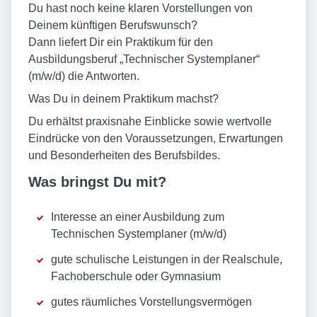
Du hast noch keine klaren Vorstellungen von
Deinem künftigen Berufswunsch?
Dann liefert Dir ein Praktikum für den
Ausbildungsberuf „Technischer Systemplaner“
(m/w/d) die Antworten.
Was Du in deinem Praktikum machst?
Du erhältst praxisnahe Einblicke sowie wertvolle
Eindrücke von den Voraussetzungen, Erwartungen
und Besonderheiten des Berufsbildes.
Was bringst Du mit?
Interesse an einer Ausbildung zum
Technischen Systemplaner (m/w/d)
gute schulische Leistungen in der Realschule,
Fachoberschule oder Gymnasium
gutes räumliches Vorstellungsvermögen