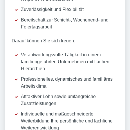
Zuverlässigkeit und Flexibilität
Bereitschaft zur Schicht-, Wochenend- und
Feiertagsarbeit
Darauf können Sie sich freuen:
Verantwortungsvolle Tätigkeit in einem
familiengeführten Unternehmen mit flachen
Hierarchien
Professionelles, dynamisches und familiäres
Arbeitsklima
Attraktiver Lohn sowie umfangreiche
Zusatzleistungen
Individuelle und maßgeschneiderte
Weiterbildung Ihre persönliche und fachliche
Weiterentwicklung