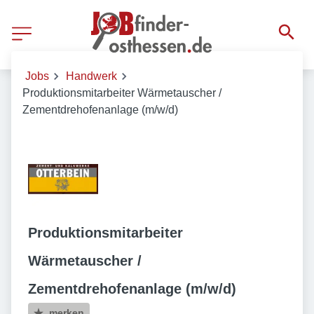
Jobs
Handwerk
Produktionsmitarbeiter Wärmetauscher /
Zementdrehofenanlage (m/w/d)
Produktionsmitarbeiter
Wärmetauscher /
Zementdrehofenanlage (m/w/d)
merken