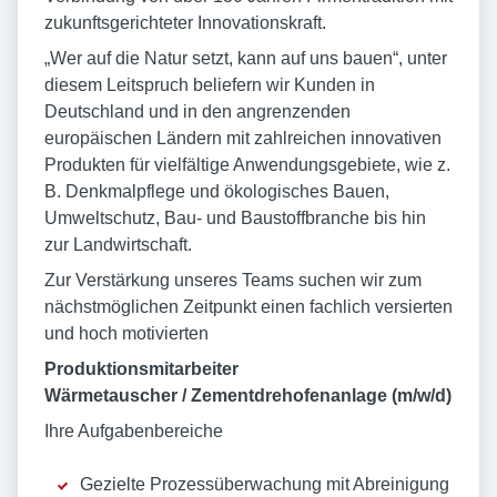
zukunftsgerichteter Innovationskraft.
„Wer auf die Natur setzt, kann auf uns bauen“, unter
diesem Leitspruch beliefern wir Kunden in
Deutschland und in den angrenzenden
europäischen Ländern mit zahlreichen innovativen
Produkten für vielfältige Anwendungsgebiete, wie z.
B. Denkmalpflege und ökologisches Bauen,
Umweltschutz, Bau- und Baustoffbranche bis hin
zur Landwirtschaft.
Zur Verstärkung unseres Teams suchen wir zum
nächstmöglichen Zeitpunkt einen fachlich versierten
und hoch motivierten
Produktionsmitarbeiter
Wärmetauscher / Zementdrehofenanlage (m/w/d)
Ihre Aufgabenbereiche
Gezielte Prozessüberwachung mit Abreinigung