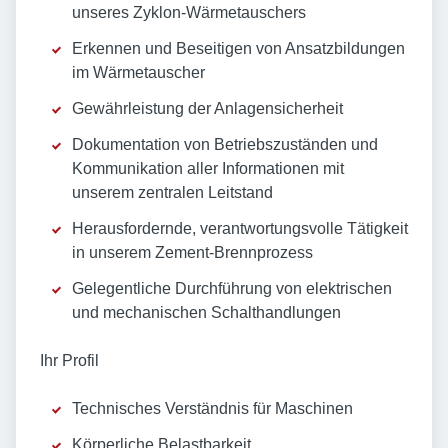
unseres Zyklon-Wärmetauschers
Erkennen und Beseitigen von Ansatzbildungen
im Wärmetauscher
Gewährleistung der Anlagensicherheit
Dokumentation von Betriebszuständen und
Kommunikation aller Informationen mit
unserem zentralen Leitstand
Herausfordernde, verantwortungsvolle Tätigkeit
in unserem Zement-Brennprozess
Gelegentliche Durchführung von elektrischen
und mechanischen Schalthandlungen
Ihr Profil
Technisches Verständnis für Maschinen
Körperliche Belastbarkeit