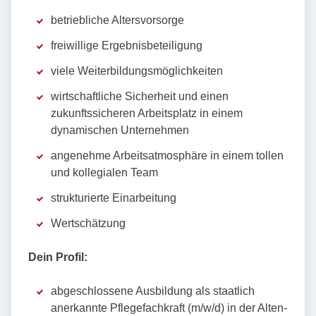
betriebliche Altersvorsorge
freiwillige Ergebnisbeteiligung
viele Weiterbildungsmöglichkeiten
wirtschaftliche Sicherheit und einen
zukunftssicheren Arbeitsplatz in einem
dynamischen Unternehmen
angenehme Arbeitsatmosphäre in einem tollen
und kollegialen Team
strukturierte Einarbeitung
Wertschätzung
Dein Profil:
abgeschlossene Ausbildung als staatlich
anerkannte Pflegefachkraft (m/w/d) in der Alten-