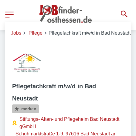
Jobs
Pflege
Pflegefachkraft m/w/d in Bad Neustadt
Pflegefachkraft m/w/d in Bad
Neustadt
merken
Stiftungs- Alten- und Pflegeheim Bad Neustadt
gGmbH
Schuhmarktstraße 1-9, 97616 Bad Neustadt an