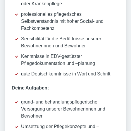
oder Krankenpflege
professionelles pflegerisches
Selbstverständnis mit hoher Sozial- und
Fachkompetenz
Sensibilität für die Bedürfnisse unserer
Bewohnerinnen und Bewohner
Kenntnisse in EDV-gestützter
Pflegedokumentation und –planung
gute Deutschkenntnisse in Wort und Schrift
Deine Aufgaben:
grund- und behandlungspflegerische
Versorgung unserer Bewohnerinnen und
Bewohner
Umsetzung der Pflegekonzepte und –