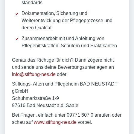
standards
Dokumentation, Sicherung und
Weiterentwicklung der Pflegeprozesse und
deren Qualität
Zusammenarbeit mit und Anleitung von
Pflegehilfskräften, Schülern und Praktikanten
Genau das Richtige für dich? Dann zögere nicht
und sende uns deine Bewerbungsunterlagen an
info@stiftung-nes.de
oder:
Stiftungs- Alten und Pflegeheim BAD NEUSTADT
gGmbH
Schuhmarktstraße 1-9
97616 Bad Neustadt a.d. Saale
Bei Fragen, einfach unter 09771 607 0 anrufen oder
schau auf
www.stiftung-nes.de
vorbei.