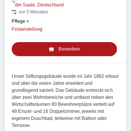
der Saale, Deutschland
Veröffentlicht
:
vor 5 Monaten
Pflege
+
Festanstellung
Bewerben
Unser Stiftungsgebäude wurde im Jahr 1862 erbaut
und über die vielen Jahre erweitert und
grundlegend saniert. Das Gebäude erstreckt sich
über zwei Wohnbereiche und umfasst neben den
Wirtschaftsräumen 80 Bewohnerplätze verteilt auf
48 Einzel- und 16 Doppelzimmer, jeweils mit
eigenem Duschbad, teilweise mit Balkon oder
Terrasse.