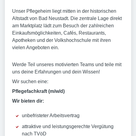
Unser Pflegeheim liegt mitten in der historischen
Altstadt von Bad Neustadt. Die zentrale Lage direkt
am Marktplatz lädt zum Besuch der zahlreichen
Einkaufsmöglichkeiten, Cafés, Restaurants,
Apotheken und der Volkshochschule mit ihren
vielen Angeboten ein.
Werde Teil unseres motivierten Teams und teile mit
uns deine Erfahrungen und dein Wissen!
Wir suchen eine:
Pflegefachkraft (m/w/d)
Wir bieten dir:
unbefristeter Arbeitsvertrag
attraktive und leistungsgerechte Vergütung
nach TVöD