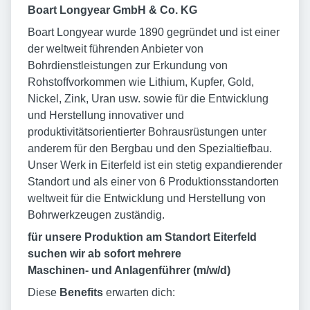
Boart Longyear GmbH & Co. KG
Boart Longyear wurde 1890 gegründet und ist einer
der weltweit führenden Anbieter von
Bohrdienstleistungen zur Erkundung von
Rohstoffvorkommen wie Lithium, Kupfer, Gold,
Nickel, Zink, Uran usw. sowie für die Entwicklung
und Herstellung innovativer und
produktivitätsorientierter Bohrausrüstungen unter
anderem für den Bergbau und den Spezialtiefbau.
Unser Werk in Eiterfeld ist ein stetig expandierender
Standort und als einer von 6 Produktionsstandorten
weltweit für die Entwicklung und Herstellung von
Bohrwerkzeugen zuständig.
für unsere Produktion am Standort Eiterfeld
suchen wir ab sofort mehrere
Maschinen- und Anlagenführer (m/w/d)
Diese
Benefits
erwarten dich: