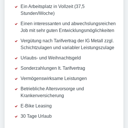
Ein Arbeitsplatz in Vollzeit (37,5
Stunden/Woche)
Einen interessanten und abwechslungsreichen
Job mit sehr guten Entwicklungsmöglichkeiten
Vergütung nach Tarifvertrag der IG Metall zzgl.
Schichtzulagen und variabler Leistungszulage
Urlaubs- und Weihnachtsgeld
Sonderzahlungen lt. Tarifvertrag
Vermögenswirksame Leistungen
Betriebliche Altersvorsorge und
Krankenversicherung
E-Bike Leasing
30 Tage Urlaub