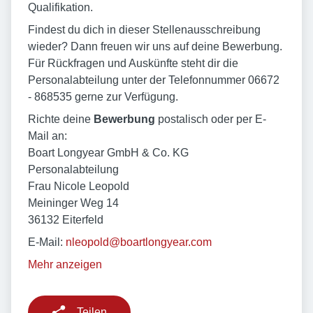
Qualifikation.
Findest du dich in dieser Stellenausschreibung
wieder? Dann freuen wir uns auf deine Bewerbung.
Für Rückfragen und Auskünfte steht dir die
Personalabteilung unter der Telefonnummer 06672
- 868535 gerne zur Verfügung.
Richte deine
Bewerbung
postalisch oder per E-
Mail an:
Boart Longyear GmbH & Co. KG
Personalabteilung
Frau Nicole Leopold
Meininger Weg 14
36132 Eiterfeld
E-Mail:
nleopold@boartlongyear.com
Mehr anzeigen
Teilen