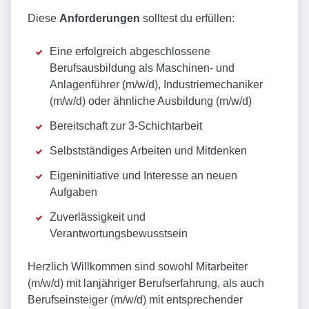
Diese
Anforderungen
solltest du erfüllen:
Eine erfolgreich abgeschlossene
Berufsausbildung als Maschinen- und
Anlagenführer (m/w/d), Industriemechaniker
(m/w/d) oder ähnliche Ausbildung (m/w/d)
Bereitschaft zur 3-Schichtarbeit
Selbstständiges Arbeiten und Mitdenken
Eigeninitiative und Interesse an neuen
Aufgaben
Zuverlässigkeit und
Verantwortungsbewusstsein
Herzlich Willkommen sind sowohl Mitarbeiter
(m/w/d) mit lanjähriger Berufserfahrung, als auch
Berufseinsteiger (m/w/d) mit entsprechender