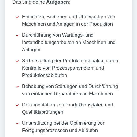
Das sind deine
Aufgaben
:
Einrichten, Bedienen und Überwachen von
Maschinen und Anlagen in der Produktion
Durchführung von Wartungs- und
Instandhaltungsarbeiten an Maschinen und
Anlagen
Sicherstellung der Produktionsqualität durch
Kontrolle von Prozessparametern und
Produktionsabläufen
Behebung von Störungen und Durchführung
von einfachen Reparaturen an Maschinen
Dokumentation von Produktionsdaten und
Qualitätsprüfungen
Unterstützung bei der Optimierung von
Fertigungsprozessen und Abläufen