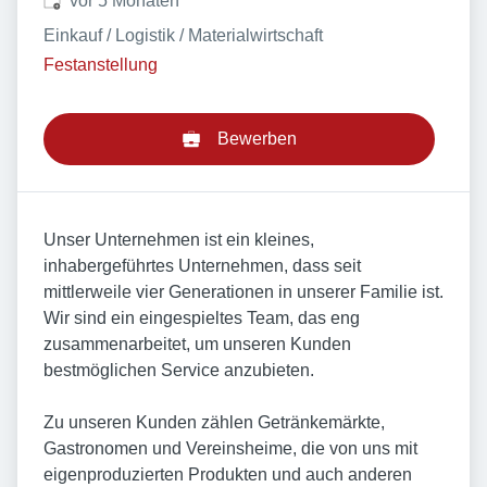
vor 5 Monaten
Einkauf / Logistik / Materialwirtschaft
Festanstellung
Bewerben
Unser Unternehmen ist ein kleines,
inhabergeführtes Unternehmen, dass seit
mittlerweile vier Generationen in unserer Familie ist.
Wir sind ein eingespieltes Team, das eng
zusammenarbeitet, um unseren Kunden
bestmöglichen Service anzubieten.
Zu unseren Kunden zählen Getränkemärkte,
Gastronomen und Vereinsheime, die von uns mit
eigenproduzierten Produkten und auch anderen