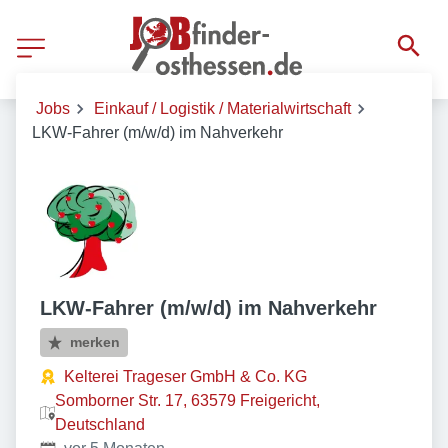
Jobs
Einkauf / Logistik / Materialwirtschaft
LKW-Fahrer (m/w/d) im Nahverkehr
LKW-Fahrer (m/w/d) im Nahverkehr
merken
Kelterei Trageser GmbH & Co. KG
Somborner Str. 17, 63579 Freigericht,
Deutschland
Veröffentlicht
: