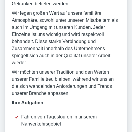
Getränken beliefert werden.
Wir legen großen Wert auf unsere familiäre
Atmosphäre, sowohl unter unseren Mitarbeitern als
auch im Umgang mit unseren Kunden. Jeder
Einzelne ist uns wichtig und wird respektvoll
behandelt. Diese starke Verbindung und
Zusammenhalt innerhalb des Unternehmens
spiegelt sich auch in der Qualität unserer Arbeit
wieder.
Wir möchten unserer Tradition und den Werten
unserer Familie treu bleiben, während wir uns an
die sich wandelnden Anforderungen und Trends
unserer Branche anpassen.
Ihre Aufgaben:
Fahren von Tagestouren in unserem
Nahverkehrsgebiet