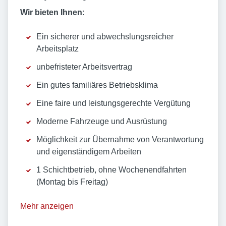
Wir bieten Ihnen
:
Ein sicherer und abwechslungsreicher
Arbeitsplatz
unbefristeter Arbeitsvertrag
Ein gutes familiäres Betriebsklima
Eine faire und leistungsgerechte Vergütung
Moderne Fahrzeuge und Ausrüstung
Möglichkeit zur Übernahme von Verantwortung
und eigenständigem Arbeiten
1 Schichtbetrieb, ohne Wochenendfahrten
(Montag bis Freitag)
Mehr anzeigen