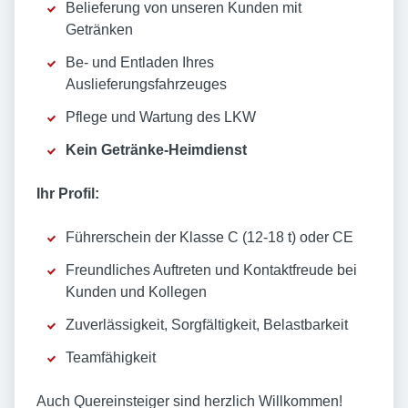
Belieferung von unseren Kunden mit
Getränken
Be- und Entladen Ihres
Auslieferungsfahrzeuges
Pflege und Wartung des LKW
Kein Getränke-Heimdienst
Ihr Profil:
Führerschein der Klasse C (12-18 t) oder CE
Freundliches Auftreten und Kontaktfreude bei
Kunden und Kollegen
Zuverlässigkeit, Sorgfältigkeit, Belastbarkeit
Teamfähigkeit
Auch Quereinsteiger sind herzlich Willkommen!