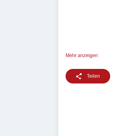
Mehr anzeigen
Teilen