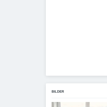
BILDER