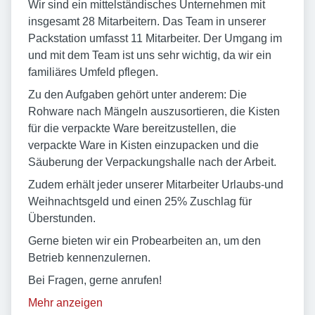
Wir sind ein mittelständisches Unternehmen mit
insgesamt 28 Mitarbeitern. Das Team in unserer
Packstation umfasst 11 Mitarbeiter. Der Umgang im
und mit dem Team ist uns sehr wichtig, da wir ein
familiäres Umfeld pflegen.
Zu den Aufgaben gehört unter anderem: Die
Rohware nach Mängeln auszusortieren, die Kisten
für die verpackte Ware bereitzustellen, die
verpackte Ware in Kisten einzupacken und die
Säuberung der Verpackungshalle nach der Arbeit.
Zudem erhält jeder unserer Mitarbeiter Urlaubs-und
Weihnachtsgeld und einen 25% Zuschlag für
Überstunden.
Gerne bieten wir ein Probearbeiten an, um den
Betrieb kennenzulernen.
Bei Fragen, gerne anrufen!
Mehr anzeigen