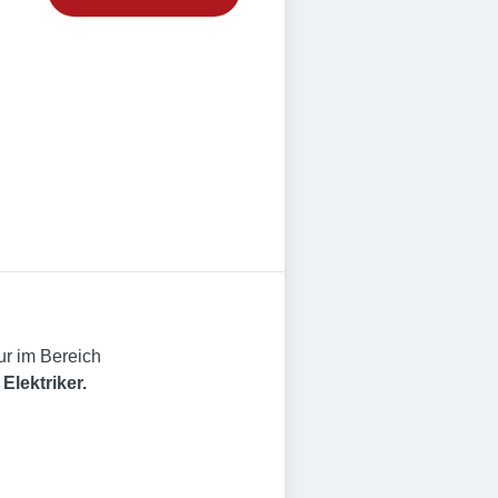
ur im Bereich
Elektriker.