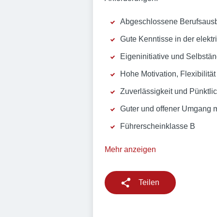
Abgeschlossene Berufsausbi
Gute Kenntisse in der elekt
Eigeninitiative und Selbstän
Hohe Motivation, Flexibilitä
Zuverlässigkeit und Pünktlic
Guter und offener Umgang 
Führerscheinklasse B
Mehr anzeigen
Teilen