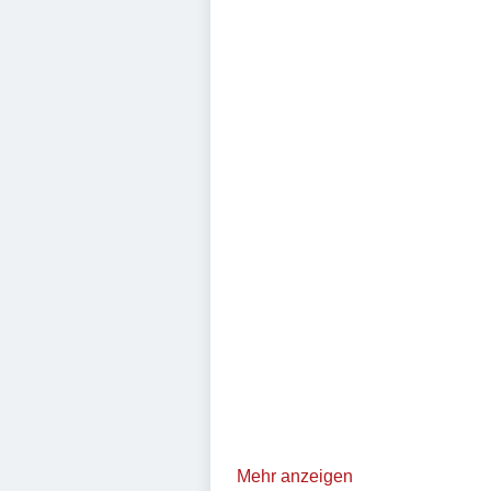
Mehr anzeigen