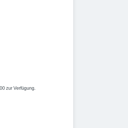
00 zur Verfügung.