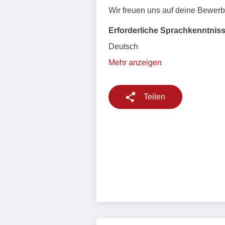
Wir freuen uns auf deine Bewer
Erforderliche Sprachkenntnis
Deutsch
Mehr anzeigen
Teilen