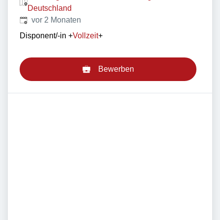
Deutschland
Veröffentlicht
:
vor 2 Monaten
Disponent/-in
+
Vollzeit
+
Bewerben