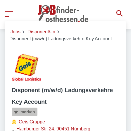
Jobs
Disponent/-in
Disponent (m/w/d) Ladungsverkehre Key Account
Disponent (m/w/d) Ladungsverkehre
Key Account
merken
Geis Gruppe
Hamburger Str. 24, 90451 Nürnberg,