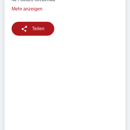
Mehr anzeigen
Teilen