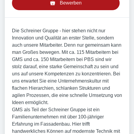
Bewerben
Die Schreiner Gruppe - hier stehen nicht nur
Innovation und Qualität an erster Stelle, sondern
auch unsere Mitarbeiter. Denn nur gemeinsam kann
man Großes bewegen. Mit ca. 115 Mitarbeitern bei
GMS und ca. 150 Mitarbeitern bei PBS sind wir
stolz darauf, eine starke Gemeinschaft zu sein und
uns auf unsere Kompetenzen zu konzentrieren. Bei
uns erwartet Sie eine Unternehmenskultur mit
flachen Hierarchien, schlanken Strukturen und
agilen Prozessen, die eine schnelle Umsetzung von
Ideen ermöglicht.
GMS als Teil der Schreiner Gruppe ist ein
Familienunternehmen mit über 100-jähriger
Erfahrung im Fassadenbau. Hier trifft
handwerkliches Können auf modernste Technik mit