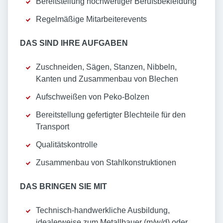
Bereitstellung hochwertiger Berufsbekleidung
Regelmäßige Mitarbeiterevents
DAS SIND IHRE AUFGABEN
Zuschneiden, Sägen, Stanzen, Nibbeln,
Kanten und Zusammenbau von Blechen
Aufschweißen von Peko-Bolzen
Bereitstellung gefertigter Blechteile für den
Transport
Qualitätskontrolle
Zusammenbau von Stahlkonstruktionen
DAS BRINGEN SIE MIT
Technisch-handwerkliche Ausbildung,
idealerweise zum Metallbauer (m/w/d) oder