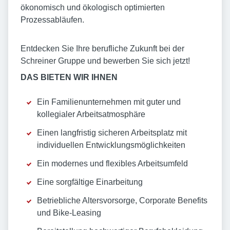
ökonomisch und ökologisch optimierten
Prozessabläufen.
Entdecken Sie Ihre berufliche Zukunft bei der
Schreiner Gruppe und bewerben Sie sich jetzt!
DAS BIETEN WIR IHNEN
Ein Familienunternehmen mit guter und
kollegialer Arbeitsatmosphäre
Einen langfristig sicheren Arbeitsplatz mit
individuellen Entwicklungsmöglichkeiten
Ein modernes und flexibles Arbeitsumfeld
Eine sorgfältige Einarbeitung
Betriebliche Altersvorsorge, Corporate Benefits
und Bike-Leasing