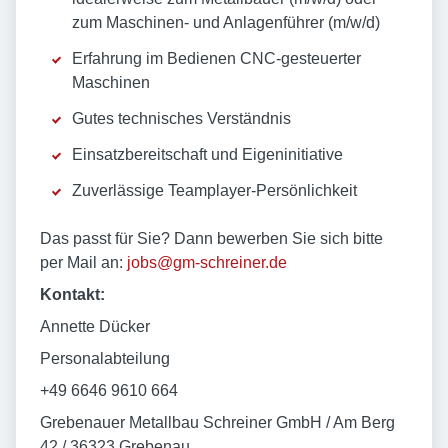
zum Maschinen- und Anlagenführer (m/w/d)
Erfahrung im Bedienen CNC-gesteuerter
Maschinen
Gutes technisches Verständnis
Einsatzbereitschaft und Eigeninitiative
Zuverlässige Teamplayer-Persönlichkeit
Das passt für Sie? Dann bewerben Sie sich bitte
per Mail an:
jobs@gm-schreiner.de
Kontakt:
Annette Dücker
Personalabteilung
+49 6646 9610 664
Grebenauer Metallbau Schreiner GmbH / Am Berg
42 / 36323 Grebenau