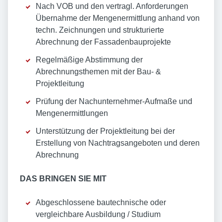
Nach VOB und den vertragl. Anforderungen
Übernahme der Mengenermittlung anhand von
techn. Zeichnungen und strukturierte
Abrechnung der Fassadenbauprojekte
Regelmäßige Abstimmung der
Abrechnungsthemen mit der Bau- &
Projektleitung
Prüfung der Nachunternehmer-Aufmaße und
Mengenermittlungen
Unterstützung der Projektleitung bei der
Erstellung von Nachtragsangeboten und deren
Abrechnung
DAS BRINGEN SIE MIT
Abgeschlossene bautechnische oder
vergleichbare Ausbildung / Studium