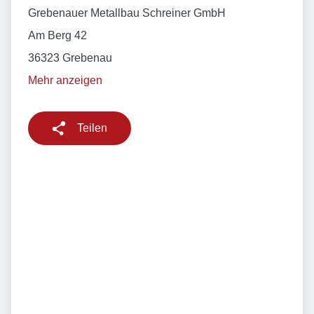
Grebenauer Metallbau Schreiner GmbH
Am Berg 42
36323 Grebenau
Mehr anzeigen
Teilen