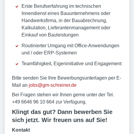
Erste Berufserfahrung im technischen
Innendienst eines Bauunternehmens oder
Handwerksfirma, in der Bauabrechnung,
Kalkulation, Lieferantenmanagement oder
Einkauf von Bauleistungen
Routinierter Umgang mit Office-Anwendungen
und / oder ERP-Systemen
Teamfähigkeit, Eigeninitiative und Engagement
Bitte senden Sie Ihre Bewerbungsunterlagen per E-
Mail an
jobs@gm-schreiner.de
Bei Fragen stehen wir Ihnen gerne unter der Tel.
+49 6646 96 10 664 zur Verfügung.
Klingt das gut? Dann bewerben Sie
sich jetzt. Wir freuen uns auf Sie!
Kontakt