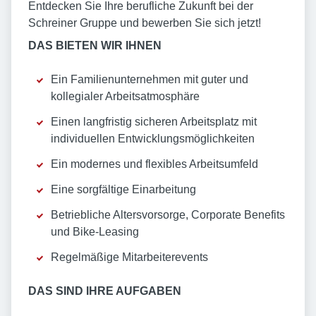
Entdecken Sie Ihre berufliche Zukunft bei der
Schreiner Gruppe und bewerben Sie sich jetzt!
DAS BIETEN WIR IHNEN
Ein Familienunternehmen mit guter und
kollegialer Arbeitsatmosphäre
Einen langfristig sicheren Arbeitsplatz mit
individuellen Entwicklungsmöglichkeiten
Ein modernes und flexibles Arbeitsumfeld
Eine sorgfältige Einarbeitung
Betriebliche Altersvorsorge, Corporate Benefits
und Bike-Leasing
Regelmäßige Mitarbeiterevents
DAS SIND IHRE AUFGABEN