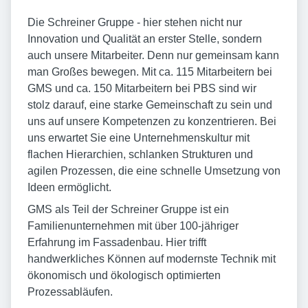
Die Schreiner Gruppe - hier stehen nicht nur
Innovation und Qualität an erster Stelle, sondern
auch unsere Mitarbeiter. Denn nur gemeinsam kann
man Großes bewegen. Mit ca. 115 Mitarbeitern bei
GMS und ca. 150 Mitarbeitern bei PBS sind wir
stolz darauf, eine starke Gemeinschaft zu sein und
uns auf unsere Kompetenzen zu konzentrieren. Bei
uns erwartet Sie eine Unternehmenskultur mit
flachen Hierarchien, schlanken Strukturen und
agilen Prozessen, die eine schnelle Umsetzung von
Ideen ermöglicht.
GMS als Teil der Schreiner Gruppe ist ein
Familienunternehmen mit über 100-jähriger
Erfahrung im Fassadenbau. Hier trifft
handwerkliches Können auf modernste Technik mit
ökonomisch und ökologisch optimierten
Prozessabläufen.