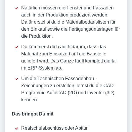
Natürlich müssen die Fenster und Fassaden
auch in der Produktion produziert werden.
Dafür erstellst du die Materialbedarfslisten für
den Einkauf sowie die Fertigungsunterlagen für
die Produktion.
Du kümmerst dich auch darum, dass das
Material zum Einsatzort auf die Baustelle
geliefert wird. Das Ganze läuft komplett digital
im ERP-System ab.
Um die Technischen Fassadenbau-
Zeichnungen zu erstellen, lernst du die CAD-
Programme AutoCAD (2D) und Inventor (3D)
kennen
Das bringst Du mit
Realschulabschluss oder Abitur