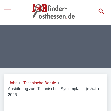
Jobs
Technische Berufe
Ausbildung zum Technischen Systemplaner (m/w/d)
2026