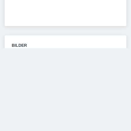
BILDER