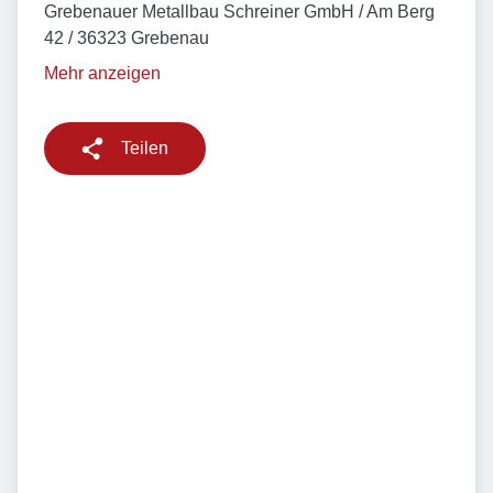
Grebenauer Metallbau Schreiner GmbH / Am Berg
42 / 36323 Grebenau
Mehr anzeigen
Teilen