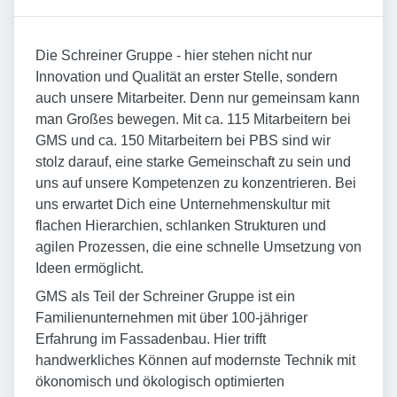
Die Schreiner Gruppe - hier stehen nicht nur
Innovation und Qualität an erster Stelle, sondern
auch unsere Mitarbeiter. Denn nur gemeinsam kann
man Großes bewegen. Mit ca. 115 Mitarbeitern bei
GMS und ca. 150 Mitarbeitern bei PBS sind wir
stolz darauf, eine starke Gemeinschaft zu sein und
uns auf unsere Kompetenzen zu konzentrieren. Bei
uns erwartet Dich eine Unternehmenskultur mit
flachen Hierarchien, schlanken Strukturen und
agilen Prozessen, die eine schnelle Umsetzung von
Ideen ermöglicht.
GMS als Teil der Schreiner Gruppe ist ein
Familienunternehmen mit über 100-jähriger
Erfahrung im Fassadenbau. Hier trifft
handwerkliches Können auf modernste Technik mit
ökonomisch und ökologisch optimierten