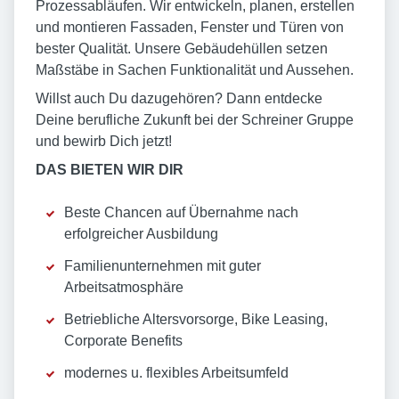
Prozessabläufen. Wir entwickeln, planen, erstellen
und montieren Fassaden, Fenster und Türen von
bester Qualität. Unsere Gebäudehüllen setzen
Maßstäbe in Sachen Funktionalität und Aussehen.
Willst auch Du dazugehören? Dann entdecke
Deine berufliche Zukunft bei der Schreiner Gruppe
und bewirb Dich jetzt!
DAS BIETEN WIR DIR
Beste Chancen auf Übernahme nach
erfolgreicher Ausbildung
Familienunternehmen mit guter
Arbeitsatmosphäre
Betriebliche Altersvorsorge, Bike Leasing,
Corporate Benefits
modernes u. flexibles Arbeitsumfeld