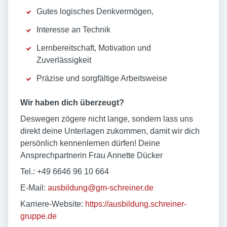
Gutes logisches Denkvermögen,
Interesse an Technik
Lernbereitschaft, Motivation und
Zuverlässigkeit
Präzise und sorgfältige Arbeitsweise
Wir haben dich überzeugt?
Deswegen zögere nicht lange, sondern lass uns
direkt deine Unterlagen zukommen, damit wir dich
persönlich kennenlernen dürfen! Deine
Ansprechpartnerin Frau Annette Dücker
Tel.: +49 6646 96 10 664
E-Mail:
ausbildung@gm-schreiner.de
Karriere-Website:
https://ausbildung.schreiner-
gruppe.de