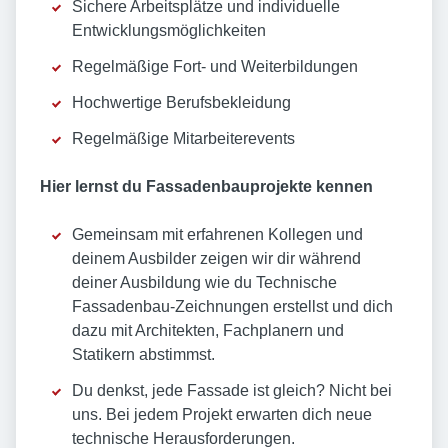
Sichere Arbeitsplätze und individuelle
Entwicklungsmöglichkeiten
Regelmäßige Fort- und Weiterbildungen
Hochwertige Berufsbekleidung
Regelmäßige Mitarbeiterevents
Hier lernst du Fassadenbauprojekte kennen
Gemeinsam mit erfahrenen Kollegen und
deinem Ausbilder zeigen wir dir während
deiner Ausbildung wie du Technische
Fassadenbau-Zeichnungen erstellst und dich
dazu mit Architekten, Fachplanern und
Statikern abstimmst.
Du denkst, jede Fassade ist gleich? Nicht bei
uns. Bei jedem Projekt erwarten dich neue
technische Herausforderungen.