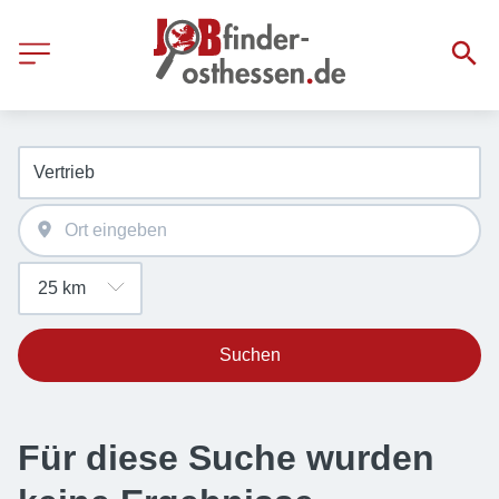
Suchen
Für diese Suche wurden