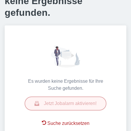
keine Ergebnisse
gefunden.
Es wurden keine Ergebnisse für Ihre
Suche gefunden.
Jetzt Jobalarm aktivieren!
Suche zurücksetzen