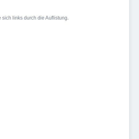
sich links durch die Auflistung.