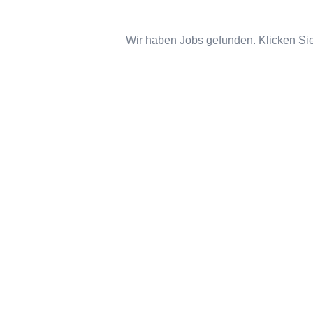
Wir haben Jobs gefunden. Klicken Sie 