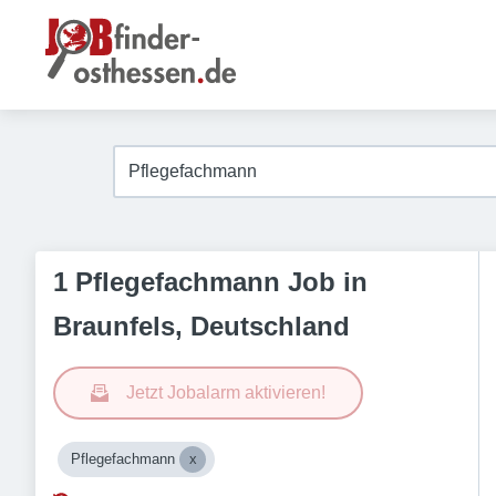
1 Pflegefachmann Job in
Braunfels, Deutschland
Jetzt Jobalarm aktivieren!
Pflegefachmann