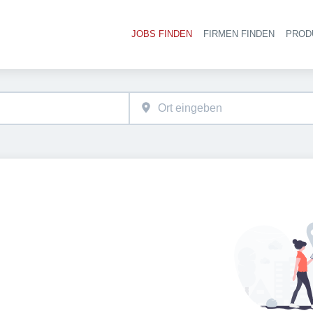
JOBS FINDEN
FIRMEN FINDEN
PROD
Ha