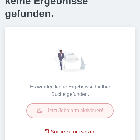
keine Ergebnisse
gefunden.
Es wurden keine Ergebnisse für Ihre
Suche gefunden.
Jetzt Jobalarm aktivieren!
Suche zurücksetzen