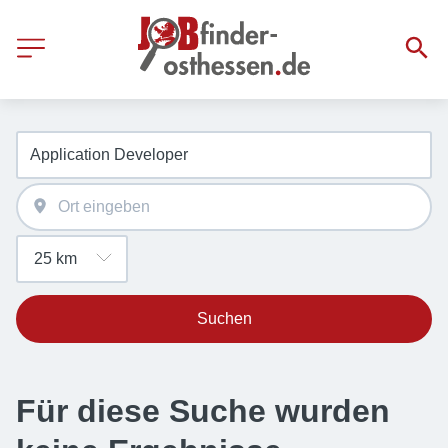
Suchen
Für diese Suche wurden