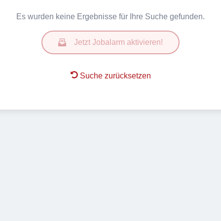
Es wurden keine Ergebnisse für Ihre Suche gefunden.
Jetzt Jobalarm aktivieren!
Suche zurücksetzen