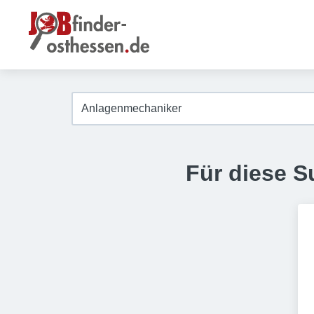
Für diese S