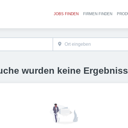
JOBS FINDEN
FIRMEN FINDEN
PROD
Ha
uche wurden keine Ergebnis